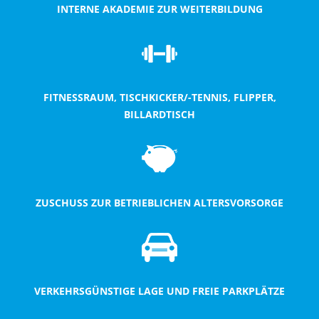
INTERNE AKADEMIE ZUR WEITERBILDUNG
FITNESSRAUM, TISCHKICKER/-TENNIS, FLIPPER,
BILLARDTISCH
ZUSCHUSS ZUR BETRIEBLICHEN ALTERSVORSORGE
VERKEHRSGÜNSTIGE LAGE UND FREIE PARKPLÄTZE