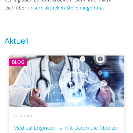
Dich über
unsere aktuellen Stellenangebote
.
Aktuell
BLOG
02.07.2026
Medical Engineering: Mit Daten die Medizin