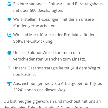
Ein internationales Software- und Beratungshaus
mit über 500 Beschäftigten.
Wir erstellen IT-Lösungen, mit denen unsere
Kunden gerne arbeiten.
Wir sind Marktführer in der Produktivität der
Software-Entwicklung.
Unsere SolutionWorld kommt in den
verschiedensten Branchen zum Einsatz.
Unsere Gesamtstrategie lautet „Auf dem Weg zu
den Besten“.
Auszeichnungen wie „Top Arbeitgeber für IT-Jobs
2024“ ebnen uns diesen Weg.
Du bist neugierig geworden und möchtest mit uns an
der digitalen Zukunft arbeiten? Dann informiere