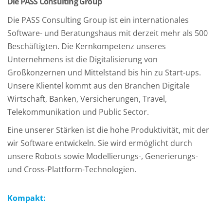
Die PASS Consulting Group
Die PASS Consulting Group ist ein internationales
Software- und Beratungshaus mit derzeit mehr als 500
Beschäftigten. Die Kernkompetenz unseres
Unternehmens ist die Digitalisierung von
Großkonzernen und Mittelstand bis hin zu Start-ups.
Unsere Klientel kommt aus den Branchen Digitale
Wirtschaft, Banken, Versicherungen, Travel,
Telekommunikation und Public Sector.
Eine unserer Stärken ist die hohe Produktivität, mit der
wir Software entwickeln. Sie wird ermöglicht durch
unsere Robots sowie Modellierungs-, Generierungs-
und Cross-Plattform-Technologien.
Kompakt: