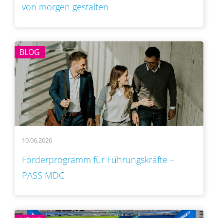
von morgen gestalten
BLOG
10.06.2026
Förderprogramm für Führungskräfte –
PASS MDC