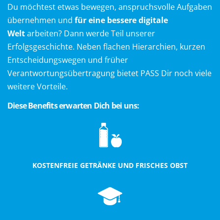
Du möchtest etwas bewegen, anspruchsvolle Aufgaben
übernehmen und
für eine bessere digitale
Welt
arbeiten? Dann werde Teil unserer
Erfolgsgeschichte. Neben flachen Hierarchien, kurzen
Entscheidungswegen und früher
Verantwortungsübertragung bietet PASS Dir noch viele
weitere Vorteile.
Diese Benefits erwarten Dich bei uns:
KOSTENFREIE GETRÄNKE UND FRISCHES OBST