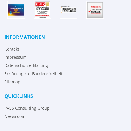
INFORMATIONEN
Kontakt
Impressum
Datenschutzerklärung
Erklärung zur Barrierefreiheit
Sitemap
QUICKLINKS
PASS Consulting Group
Newsroom