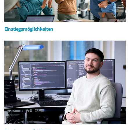
Einstiegsmöglichkeiten