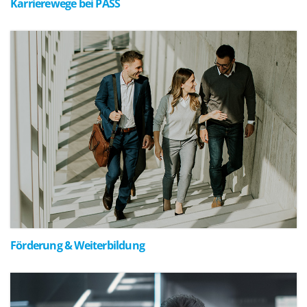
Karrierewege bei PASS
Förderung & Weiterbildung