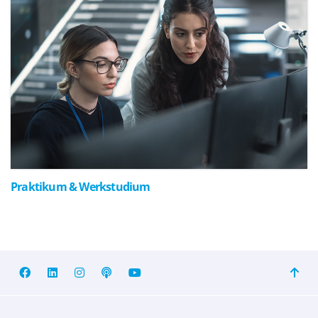
Praktikum & Werkstudium