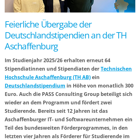
Feierliche Übergabe der
Deutschlandstipendien an der TH
Aschaffenburg
Im Studienjahr 2025/26 erhalten erneut 64
Stipendiatinnen und Stipendiaten der
Technischen
Hochschule Aschaffenburg (TH AB)
ein
Deutschlandstipendium
in Höhe von monatlich 300
Euro. Auch die PASS Consulting Group beteiligt sich
wieder an dem Programm und fördert zwei
Studierende. Bereits seit 12 Jahren ist das
Aschaffenburger IT- und Softwareunternehmen ein
Teil des bundesweiten Förderprogrammes, in den
letzten vier Jahren als Förderer für Studierende im