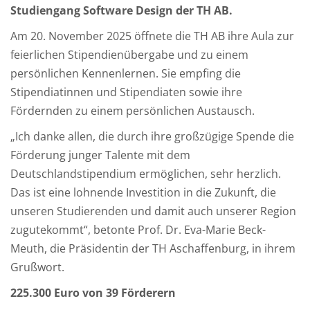
Studiengang Software Design der TH AB.
Am 20. November 2025 öffnete die TH AB ihre Aula zur
feierlichen Stipendienübergabe und zu einem
persönlichen Kennenlernen. Sie empfing die
Stipendiatinnen und Stipendiaten sowie ihre
Fördernden zu einem persönlichen Austausch.
„Ich danke allen, die durch ihre großzügige Spende die
Förderung junger Talente mit dem
Deutschlandstipendium ermöglichen, sehr herzlich.
Das ist eine lohnende Investition in die Zukunft, die
unseren Studierenden und damit auch unserer Region
zugutekommt“, betonte Prof. Dr. Eva-Marie Beck-
Meuth, die Präsidentin der TH Aschaffenburg, in ihrem
Grußwort.
225.300 Euro von 39 Förderern