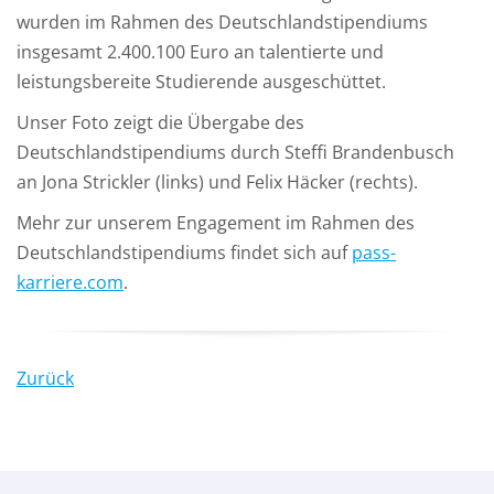
wurden im Rahmen des Deutschlandstipendiums
insgesamt 2.400.100 Euro an talentierte und
leistungsbereite Studierende ausgeschüttet.
Unser Foto zeigt die Übergabe des
Deutschlandstipendiums durch Steffi Brandenbusch
an Jona Strickler (links) und Felix Häcker (rechts).
Mehr zur unserem Engagement im Rahmen des
Deutschlandstipendiums findet sich auf
pass-
karriere.com
.
Zurück