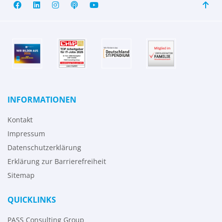
INFORMATIONEN
Kontakt
Impressum
Datenschutzerklärung
Erklärung zur Barrierefreiheit
Sitemap
QUICKLINKS
PASS Consulting Group