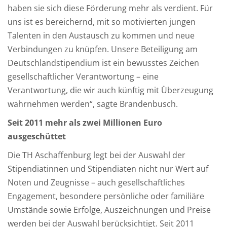
haben sie sich diese Förderung mehr als verdient. Für
uns ist es bereichernd, mit so motivierten jungen
Talenten in den Austausch zu kommen und neue
Verbindungen zu knüpfen. Unsere Beteiligung am
Deutschlandstipendium ist ein bewusstes Zeichen
gesellschaftlicher Verantwortung – eine
Verantwortung, die wir auch künftig mit Überzeugung
wahrnehmen werden“, sagte Brandenbusch.
Seit 2011 mehr als zwei Millionen Euro
ausgeschüttet
Die TH Aschaffenburg legt bei der Auswahl der
Stipendiatinnen und Stipendiaten nicht nur Wert auf
Noten und Zeugnisse – auch gesellschaftliches
Engagement, besondere persönliche oder familiäre
Umstände sowie Erfolge, Auszeichnungen und Preise
werden bei der Auswahl berücksichtigt. Seit 2011