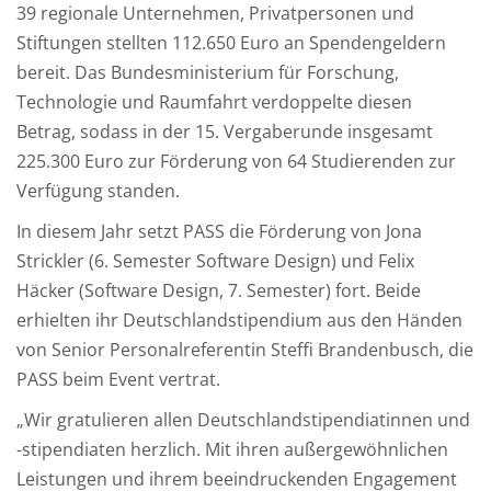
39 regionale Unternehmen, Privatpersonen und
Stiftungen stellten 112.650 Euro an Spendengeldern
bereit. Das Bundesministerium für Forschung,
Technologie und Raumfahrt verdoppelte diesen
Betrag, sodass in der 15. Vergaberunde insgesamt
225.300 Euro zur Förderung von 64 Studierenden zur
Verfügung standen.
In diesem Jahr setzt PASS die Förderung von Jona
Strickler (6. Semester Software Design) und Felix
Häcker (Software Design, 7. Semester) fort. Beide
erhielten ihr Deutschlandstipendium aus den Händen
von Senior Personalreferentin Steffi Brandenbusch, die
PASS beim Event vertrat.
„Wir gratulieren allen Deutschlandstipendiatinnen und
-stipendiaten herzlich. Mit ihren außergewöhnlichen
Leistungen und ihrem beeindruckenden Engagement